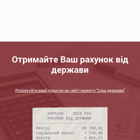
Отримайте Ваш рахунок від
держави
Розрахуйте ваші податки на сайті проекту "Ціна держави"