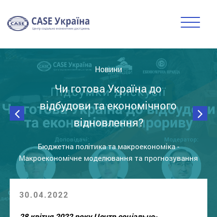
Новини
Чи готова Україна до
відбудови та економічного
відновлення?
Бюджетна політика та макроекономіка
-
Макроекономічне моделювання та прогнозування
30.04.2022
28 квітня 2022 року Центр соціально-