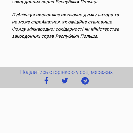
закордонних справ Республіки Польща.
Публікація висловлює виключно думку автора та
не може сприйматися, як офіційне становище
Фонду міжнародної солідарності чи Міністерства
закордонних справ Республіки Польща.
Поділитись сторінкою у соц. мережах