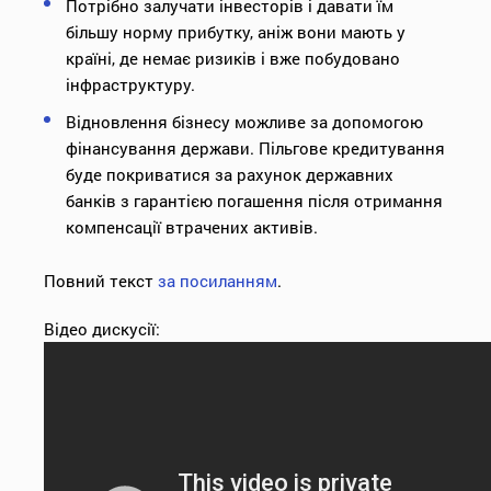
Потрібно залучати інвесторів і давати їм
більшу норму прибутку, аніж вони мають у
країні, де немає ризиків і вже побудовано
інфраструктуру.
Відновлення бізнесу можливе за допомогою
фінансування держави. Пільгове кредитування
буде покриватися за рахунок державних
банків з гарантією погашення після отримання
компенсації втрачених активів.
Повний текст
за посиланням
.
Відео дискусії: