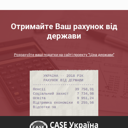
Отримайте Ваш рахунок від
держави
Розрахуйте ваші податки на сайті проекту "Ціна держави"