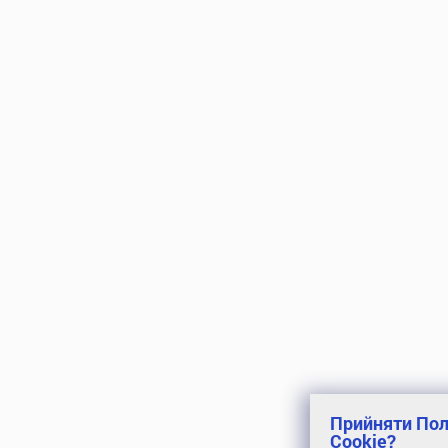
Прийняти Пол
Cookie?