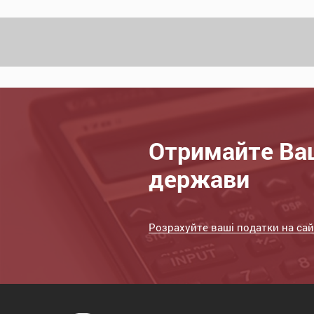
Отримайте Ваш
держави
Розрахуйте ваші податки на сай