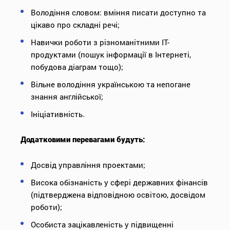
Володіння словом: вміння писати доступно та
цікаво про складні речі;
Навички роботи з різноманітними IT-
продуктами (пошук інформації в Інтернеті,
побудова діаграм тощо);
Вільне володіння українською та непогане
знання англійської;
Ініціативність.
Додатковими перевагами будуть:
Досвід управління проектами;
Висока обізнаність у сфері державних фінансів
(підтверджена відповідною освітою, досвідом
роботи);
Особиста зацікавленість у підвищенні