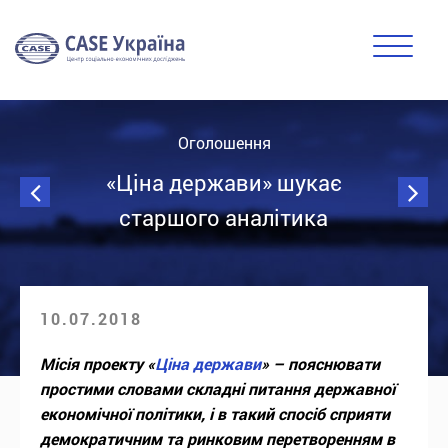
Оголошення
«Ціна держави» шукає
старшого аналітика
10.07.2018
Місія проекту «
Ціна держави
» – пояснювати
простими словами складні питання державної
економічної політики, і в такий спосіб сприяти
демократичним та ринковим перетворенням в