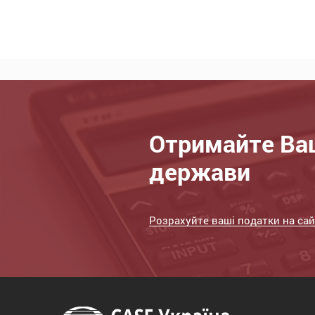
Отримайте Ваш
держави
Розрахуйте ваші податки на сай