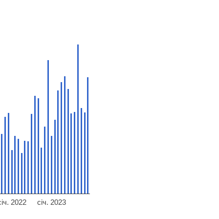
січ. 2022
січ. 2023