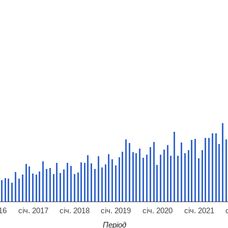
16
січ. 2017
січ. 2018
січ. 2019
січ. 2020
січ. 2021
Період