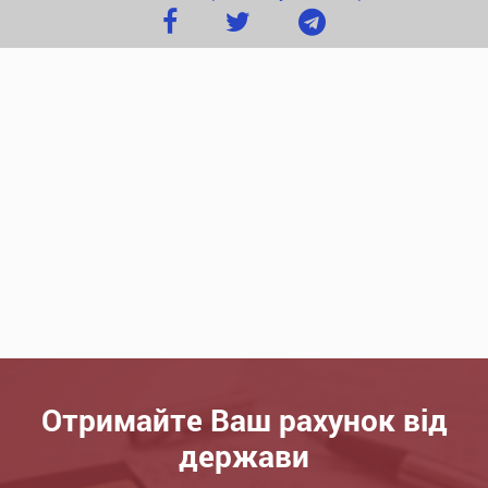
Отримайте Ваш рахунок від
держави