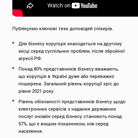
Публікуємо ключові тези доповідей спікерів.
Для бізнесу корупція знаходиться на другому
місці серед суспільних проблем, після збройної
агресії РФ.
Понад 80% представників бізнесу вважають,
що корупція в Україні дуже або переважно
поширена. Загальний рівень корупції зріс до
рівня 2021 року.
Рівень обізнаності представників бізнесу щодо
електронних сервісів з надання державних
послуг онлайн серед бізнесу становить понад
57%, що є вищим показником, ніж серед
населення.