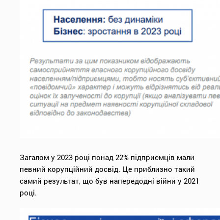
Загалом у 2023 році понад 22% підприємців мали
певний корупційний досвід. Це приблизно такий
самий результат, що був напередодні війни у 2021
році.