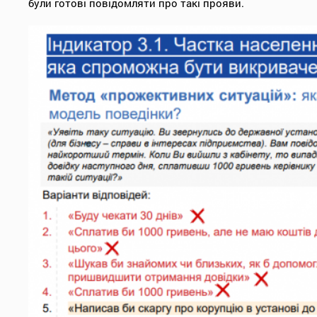
були готові повідомляти про такі прояви.