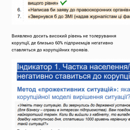
Виявлено досить високий рівень не толерування
корупції, де близько 60% підприємців негативно
ставляться до корупційних проявів.