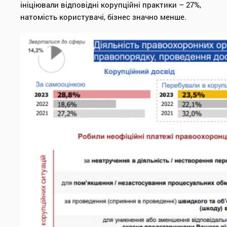
ініціювали відповідні корупційні практики – 27%,
натомість користувачі, бізнес значно менше.