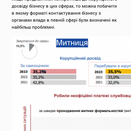
досвіду бізнесу в цих сферах, то можна побачити
в якому форматі контактування бізнесу з
органами влади в певній сфері були визначені як
найбільш проблемні.