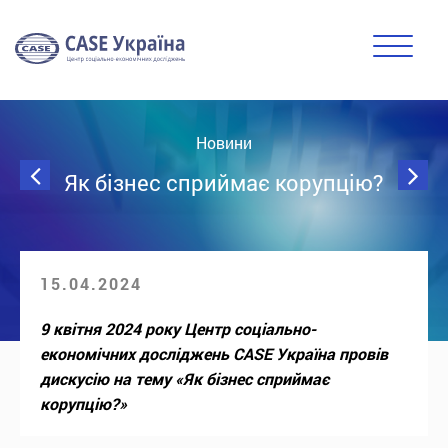
Новини
Як бізнес сприймає корупцію?
15.04.2024
9 квітня 2024 року Центр соціально-
економічних досліджень CASE Україна провів
дискусію на тему «Як бізнес сприймає
корупцію?»