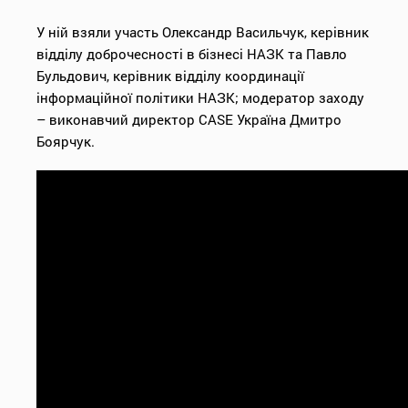
У ній взяли участь Олександр Васильчук, керівник
відділу доброчесності в бізнесі НАЗК та Павло
Бульдович, керівник відділу координації
інформаційної політики НАЗК; модератор заходу
– виконавчий директор CASE Україна Дмитро
Боярчук.