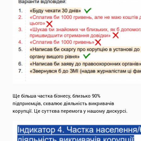
Ще більша частка бізнесу, близько 90%
підприємців, схвалює діяльність викривачів
корупції. Це суттєва перемога у нашому дискурсі.