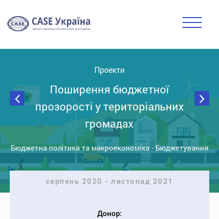
Проeкти
Поширення бюджетної
прозорості у територіальних
громадах
Бюджетна політика та макроекономіка
-
Бюджетування
серпень 2020 - листопад 2021
Донор: