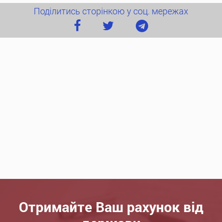
Поділитись сторінкою у соц. мережах
Отримайте Ваш рахунок від