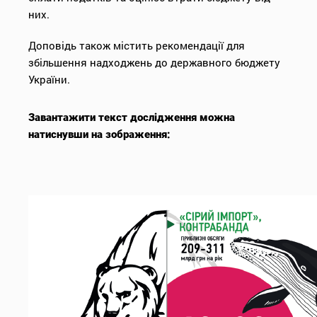
них.
Доповідь також містить рекомендації для
збільшення надходжень до державного бюджету
України.
Завантажити текст дослідження можна
натиснувши на зображення: