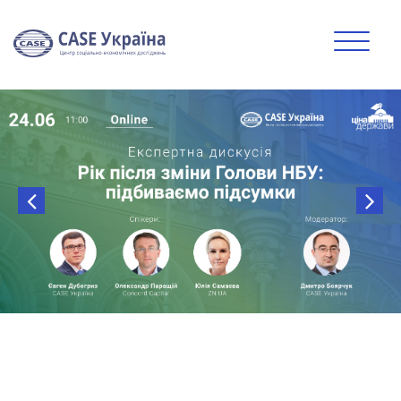
24.06.2021 | 11:00 - 12:00
Online